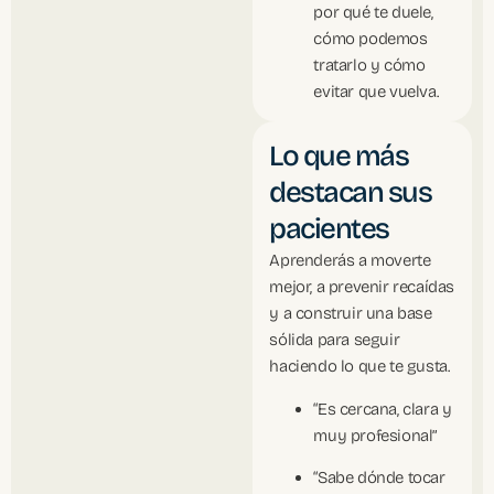
por qué te duele,
cómo podemos
tratarlo y cómo
evitar que vuelva.
Lo que más
destacan sus
pacientes
Aprenderás a moverte
mejor, a prevenir recaídas
y a construir una base
sólida para seguir
haciendo lo que te gusta.
“Es cercana, clara y
muy profesional”
“Sabe dónde tocar