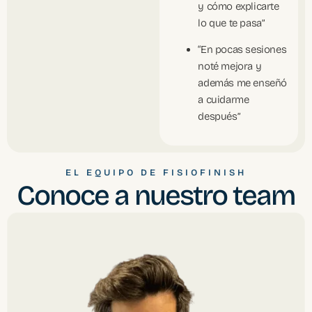
y cómo explicarte
lo que te pasa”
“En pocas sesiones
noté mejora y
además me enseñó
a cuidarme
después”
EL EQUIPO DE FISIOFINISH
Conoce a nuestro team