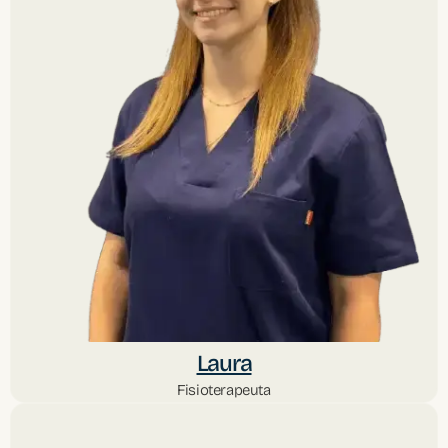
Laura
Fisioterapeuta