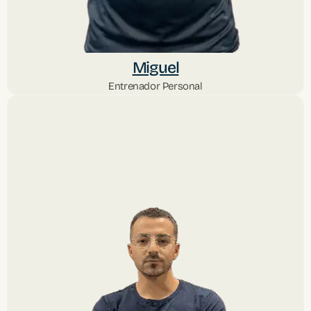
Miguel
Entrenador Personal