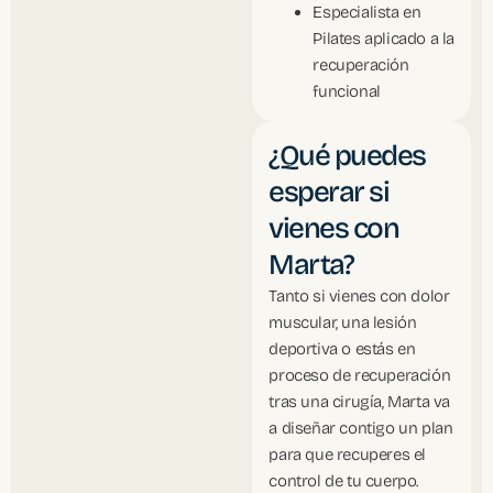
Especialista en
Pilates aplicado a la
recuperación
funcional
¿Qué puedes
esperar si
vienes con
Marta?
Tanto si vienes con dolor
muscular, una lesión
deportiva o estás en
proceso de recuperación
tras una cirugía, Marta va
a diseñar contigo un plan
para que recuperes el
control de tu cuerpo.