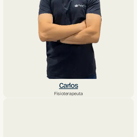
Carlos
Fisioterapeuta