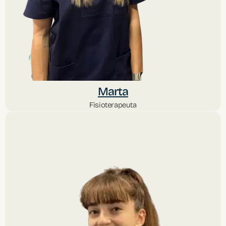
Marta
Fisioterapeuta