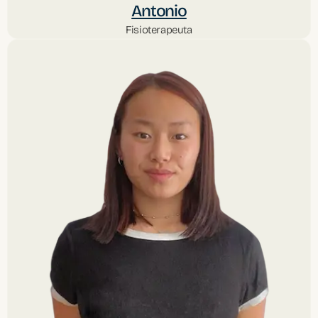
Antonio
Fisioterapeuta