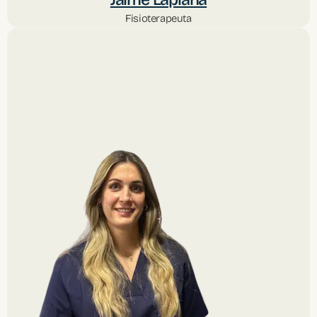
Fisioterapeuta