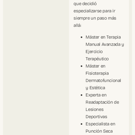
que decidió
especializarse para ir
siempre un paso más
allá:
Máster en Terapia
Manual Avanzada y
Ejercicio
Terapéutico
Máster en
Fisioterapia
Dermatofuncional
y Estética
Experta en
Readaptación de
Lesiones
Deportivas
Especialista en
Punción Seca